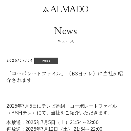
News
ニュース
2025/07/04
Press
「コーポレートファイル」（BS日テレ）に当社が紹
介されます
2025年7月5日にテレビ番組「コーポレートファイル」
（BS日テレ）にて、当社をご紹介いただきます。
本放送：2025年7月5日（土）21:54～22:00
再放送：2025年7月12日（土） 21:54～22:00