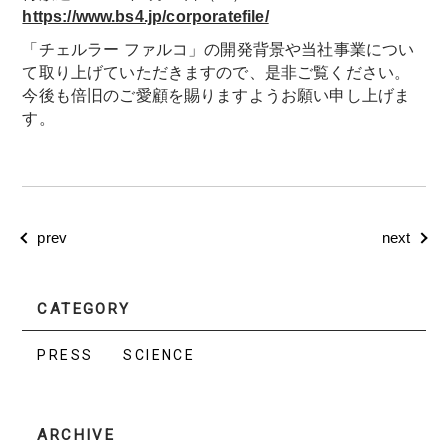
https://www.bs4.jp/corporatefile/
「チェルラー ファルコ」の開発背景や当社事業につい
て取り上げていただきますので、是非ご覧ください。
今後も倍旧のご愛顧を賜りますようお願い申し上げま
す。
prev
next
CATEGORY
PRESS
SCIENCE
ARCHIVE