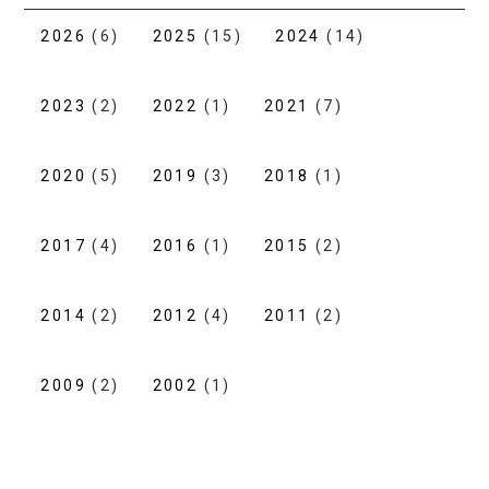
2026
(6)
2025
(15)
2024
(14)
2023
(2)
2022
(1)
2021
(7)
2020
(5)
2019
(3)
2018
(1)
2017
(4)
2016
(1)
2015
(2)
2014
(2)
2012
(4)
2011
(2)
2009
(2)
2002
(1)