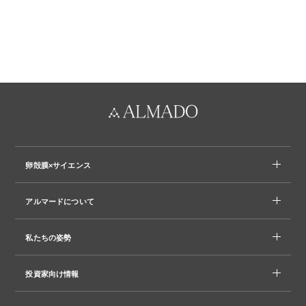
卵殻膜×サイエンス
アルマードについて
私たちの姿勢
投資家向け情報