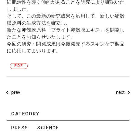
細胞活性を導く傾向があることを研究により確認いた
しました。
そして、この最新の研究成果を応用して、新しい卵殻
膜原料の生成方法を確立し、
新たな卵殻膜原料「ブライト卵殻膜エキス」を開発し
たことをお知らせいたします。
今回の研究・開発成果は今後発売するスキンケア製品
に応用してまいります。
PDF
prev
next
CATEGORY
PRESS
SCIENCE