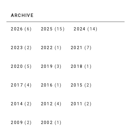
ARCHIVE
2026
(6)
2025
(15)
2024
(14)
2023
(2)
2022
(1)
2021
(7)
2020
(5)
2019
(3)
2018
(1)
2017
(4)
2016
(1)
2015
(2)
2014
(2)
2012
(4)
2011
(2)
2009
(2)
2002
(1)